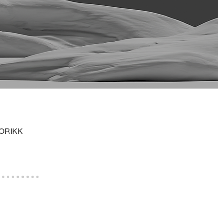
ORIKK