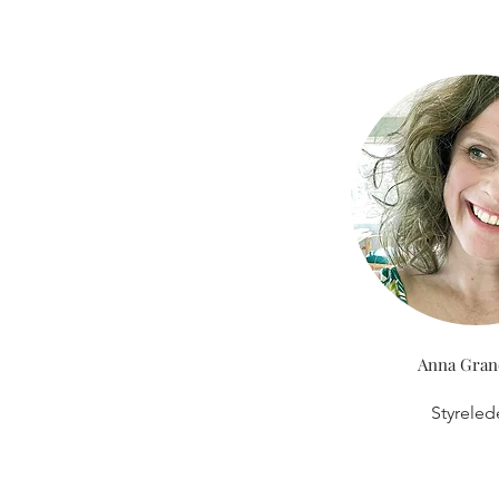
Anna Gran
Styreled