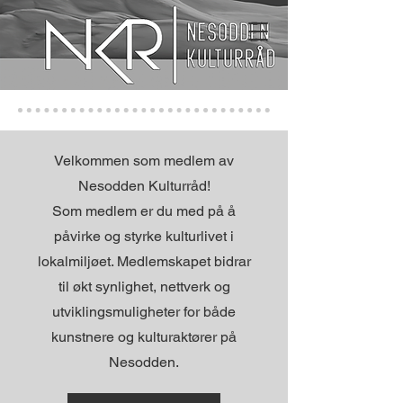
Velkommen som medlem av
Nesodden Kulturråd!
Som medlem er du med på å
påvirke og styrke kulturlivet i
lokalmiljøet. Medlemskapet bidrar
til økt synlighet, nettverk og
utviklingsmuligheter for både
kunstnere og kulturaktører på
Nesodden.