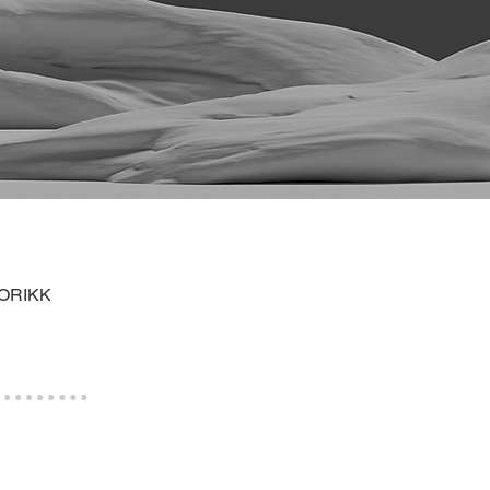
ORIKK