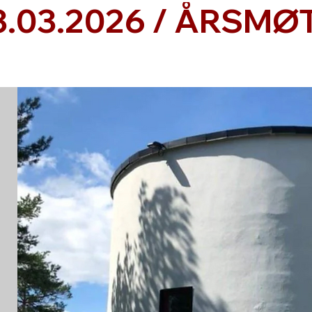
.03.2026 / 
26